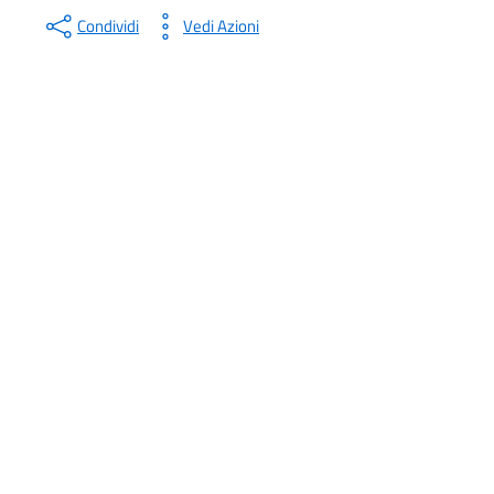
Condividi
Vedi Azioni