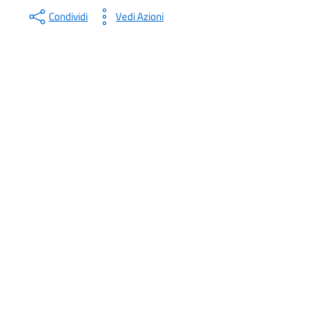
Condividi
Vedi Azioni