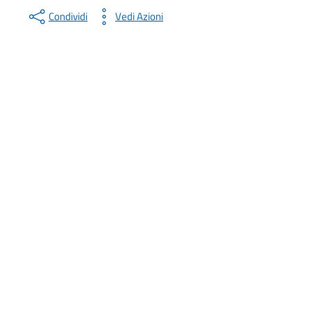
Condividi
Vedi Azioni