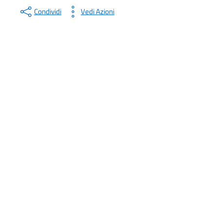
Condividi
Vedi Azioni