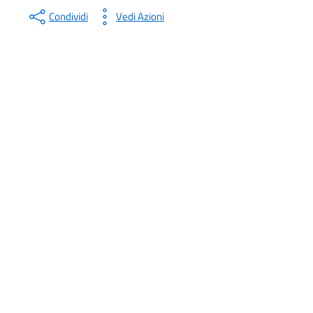
Condividi
Vedi Azioni