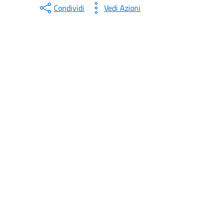
Condividi
Vedi Azioni